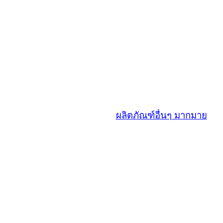
ผลิตภัณฑ์อื่นๆ มากมาย