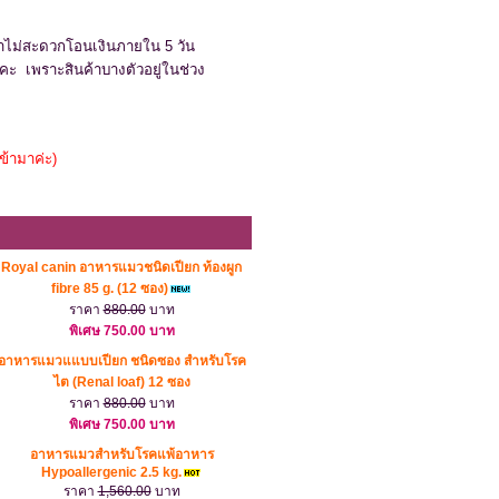
ค้าไม่สะดวกโอนเงินภายใน 5 วัน
ะ เพราะสินค้าบางตัวอยู่ในช่วง
เข้ามาค่ะ)
Royal canin อาหารแมวชนิดเปียก ท้องผูก
fibre 85 g. (12 ซอง)
ราคา
880.00
บาท
พิเศษ 750.00 บาท
อาหารแมวแแบบเปียก ชนิดซอง สำหรับโรค
ไต (Renal loaf) 12 ซอง
ราคา
880.00
บาท
พิเศษ 750.00 บาท
อาหารแมวสำหรับโรคแพ้อาหาร
Hypoallergenic 2.5 kg.
ราคา
1,560.00
บาท